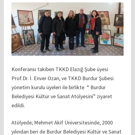
Konferansı takiben TKKD Elazığ Şube üyesi
Prof.Dr. İ. Enver Ozan, ve TKKD Burdur Şubesi
yönetim kurulu üyeleri ile birlikte “ Burdur
Belediyesi Kültür ve Sanat Atölyesini” ziyaret
edildi.
Atölyede; Mehmet Akif Üniversitesinde, 2000
yılından beri de Burdur Belediyesi Kültür ve Sanat