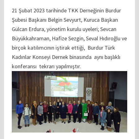
21 Şubat 2023 tarihinde TKK Derneğinin Burdur
Şubesi Başkanı Belgin Sevyurt, Kuruca Başkan
Gülcan Erdura, yönetim kurulu uyeleri; Sevcan
Büyükkahraman, Hafize Sezgin, Seval Hıdıroğlu ve
birçok katılımcının iştirak ettiği, Burdur Türk
Kadınlar Konseyi Dernek binasında aynı başlıklı
konferansı tekrarı yapılmıştır.