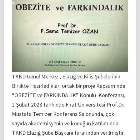
TKKD Genel Merkezi, Elazığ ve Kilis Şubelerinin
Birlikte Hazırladıkları ortak bir proje Kapsamında
“OBEZİTE ve FARKINDALIK” Konulu Konferansı,
1 Şubat 2023 tarihinde Fırat Üniversitesi Prof.Dr.
Mustafa Temizer Konferans Salonunda, çok
sayıda akademisyenin ve konuğun katılımında
TKKD Elazığ Şube Başkanı tarafından verilmiştir.